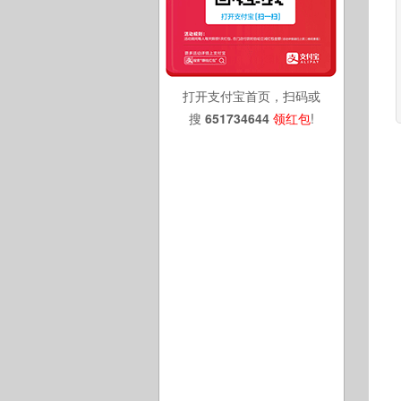
打开支付宝首页，扫码或
搜
651734644
领红包
!