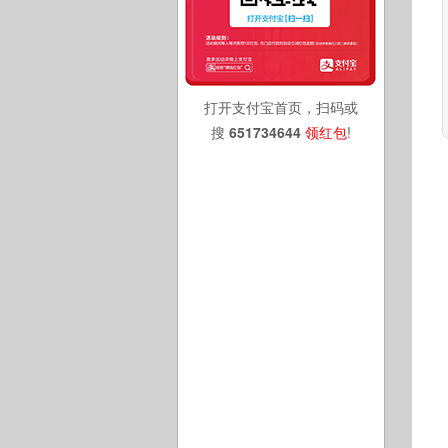
打开支付宝首页，扫码或
搜
651734644
领红包
!