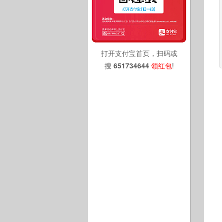
打开支付宝首页，扫码或
搜
651734644
领红包
!