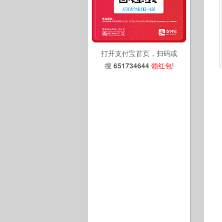
打开支付宝首页，扫码或
搜
651734644
领红包
!