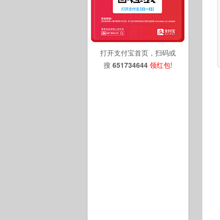
打开支付宝首页，扫码或
搜
651734644
领红包
!