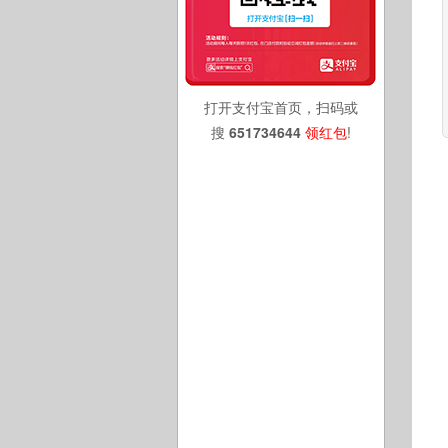
打开支付宝首页，扫码或
搜
651734644
领红包
!