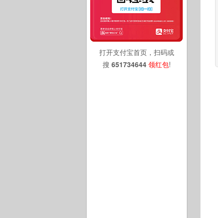
打开支付宝首页，扫码或
搜
651734644
领红包
!