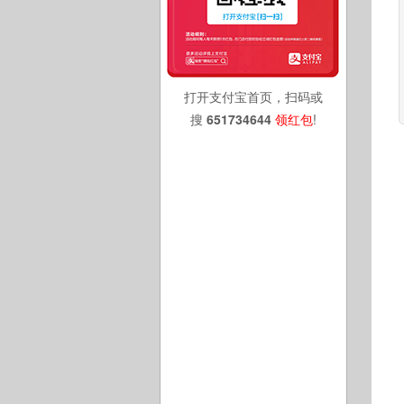
打开支付宝首页，扫码或
搜
651734644
领红包
!