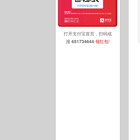
打开支付宝首页，扫码或
搜
651734644
领红包
!