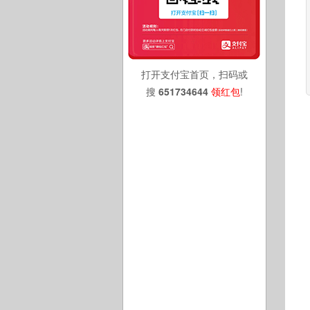
打开支付宝首页，扫码或
搜
651734644
领红包
!