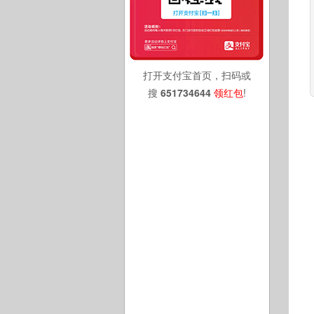
打开支付宝首页，扫码或
搜
651734644
领红包
!